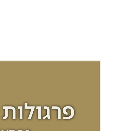
פרגולות 