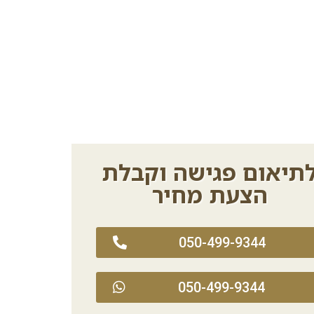
תיאום פגישה וקבלת
הצעת מחיר
050-499-9344
050-499-9344