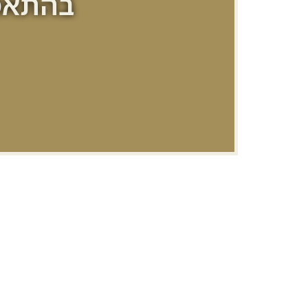
בהתאמ
התאמה אישית